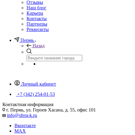
Отзывы
Наш блог
Карьера
Контакты
Партнеры
Реквизиты
Пермь
Назад
Личный кабинет
+7 (342) 254-01-53
Контактная информация
г. Пермь, ул. Героев Хасана, д. 55, офис 101
info@sfera-k.ru
Вконтакте
MAX