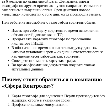
за 6 месяцев до назначенной даты. Для замены карты
тахографа по другим причинам нужно направить ее вместе с
заявлением в выдавший орган. Срок действия нового
«пластика» исчисляется с того дня, когда произошла замена.
При работе на автомобиле с тахографом водитель обязан:
Иметь при себе карту водителя во время исполнения
обязанностей, движения на ТС;
Предъявлять карточку тахографа по требованию
инспектора ГИБДД;
В обозначенное время выполнять выгрузку данных.
Законом установлен срок – 28 дней. Ответственность за
нарушение несет работодатель, водитель;
Своевременно менять карту тахографа;
Во время оформления документов подавать только
актуальные данные.
Почему стоит обратиться в компанию
«Сфера Контроля»?
Карта тахографа для водителя в Перми производится без
задержек, строго в указанные сроки;
Профессиональные консультации;