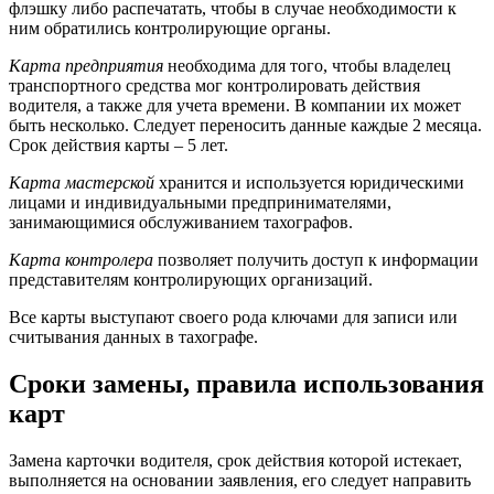
флэшку либо распечатать, чтобы в случае необходимости к
ним обратились контролирующие органы.
Карта предприятия
необходима для того, чтобы владелец
транспортного средства мог контролировать действия
водителя, а также для учета времени. В компании их может
быть несколько. Следует переносить данные каждые 2 месяца.
Срок действия карты – 5 лет.
Карта мастерской
хранится и используется юридическими
лицами и индивидуальными предпринимателями,
занимающимися обслуживанием тахографов.
Карта контролера
позволяет получить доступ к информации
представителям контролирующих организаций.
Все карты выступают своего рода ключами для записи или
считывания данных в тахографе.
Сроки замены, правила использования
карт
Замена карточки водителя, срок действия которой истекает,
выполняется на основании заявления, его следует направить