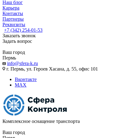
Наш блог
Карьера
Контакты
Партнеры
Реквизиты
+7 (342) 254-01-53
Заказать звонок
Задать вопрос
Ваш город
Пермь
info@sfera-k.ru
г. Пермь, ул. Героев Хасана, д. 55, офис 101
Вконтакте
MAX
Комплексное оснащение транспорта
Ваш город
Пермь