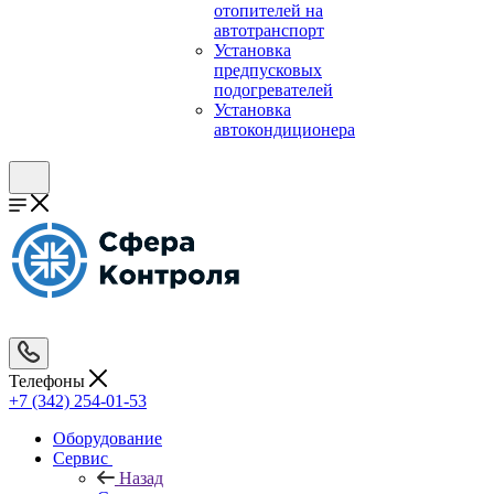
отопителей на
автотранспорт
Установка
предпусковых
подогревателей
Установка
автокондиционера
Телефоны
+7 (342) 254-01-53
Оборудование
Сервис
Назад