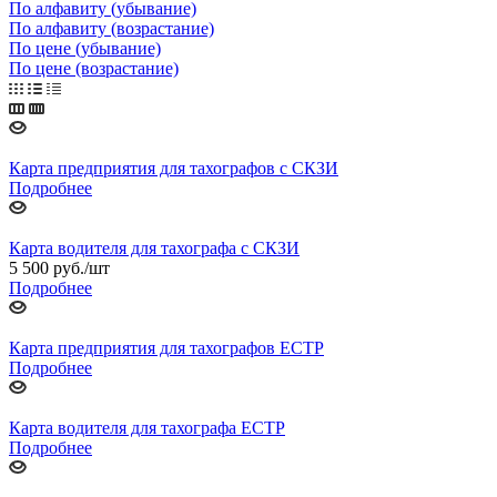
По алфавиту (убывание)
По алфавиту (возрастание)
По цене (убывание)
По цене (возрастание)
Карта предприятия для тахографов с СКЗИ
Подробнее
Карта водителя для тахографа с СКЗИ
5 500
руб.
/шт
Подробнее
Карта предприятия для тахографов ЕСТР
Подробнее
Карта водителя для тахографа ЕСТР
Подробнее