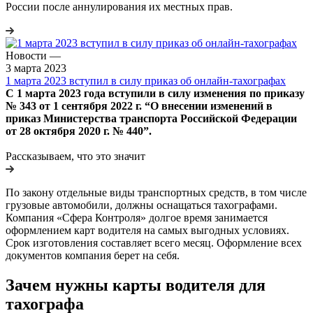
России после аннулирования их местных прав.
Новости
—
3 марта 2023
1 марта 2023 вступил в силу приказ об онлайн-тахографах
С 1 марта 2023 года вступили в силу изменения по приказу
№ 343 от 1 сентября 2022 г. “О внесении изменений в
приказ Министерства транспорта Российской Федерации
от 28 октября 2020 г. № 440”.
Рассказываем, что это значит
По закону отдельные виды транспортных средств, в том числе
грузовые автомобили, должны оснащаться тахографами.
Компания «Сфера Контроля» долгое время занимается
оформлением карт водителя на самых выгодных условиях.
Срок изготовления составляет всего месяц. Оформление всех
документов компания берет на себя.
Зачем нужны карты водителя для
тахографа