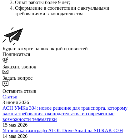
Опыт работы более 9 лет;
Оформление в соответствии с актуальными
требованиями законодательства.
Будьте в курсе наших акций и новостей
Подписаться
Заказать звонок
Задать вопрос
Оставить отзыв
Статьи
3 июня 2026
АСН УМКа 304: новое решение для транспорта, которому
важны требования законодательства и современные
возможности телематики
15 мая 2026
Установка тахографа ATOL Drive Smart на SITRAK C7H
14 мая 2026