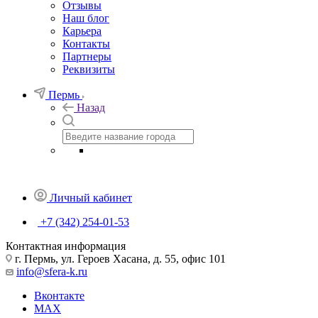
Отзывы
Наш блог
Карьера
Контакты
Партнеры
Реквизиты
Пермь
Назад
Личный кабинет
+7 (342) 254-01-53
Контактная информация
г. Пермь, ул. Героев Хасана, д. 55, офис 101
info@sfera-k.ru
Вконтакте
MAX