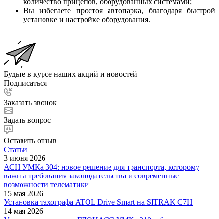
количество прицепов, оборудованных системами;
Вы избегаете простоя автопарка, благодаря быстрой
установке и настройке оборудования.
Будьте в курсе наших акций и новостей
Подписаться
Заказать звонок
Задать вопрос
Оставить отзыв
Статьи
3 июня 2026
АСН УМКа 304: новое решение для транспорта, которому
важны требования законодательства и современные
возможности телематики
15 мая 2026
Установка тахографа ATOL Drive Smart на SITRAK C7H
14 мая 2026