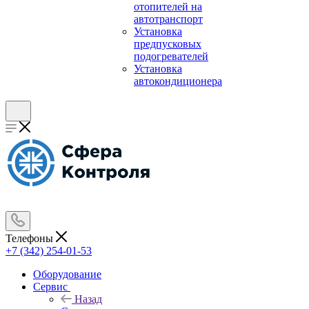
отопителей на
автотранспорт
Установка
предпусковых
подогревателей
Установка
автокондиционера
Телефоны
+7 (342) 254-01-53
Оборудование
Сервис
Назад