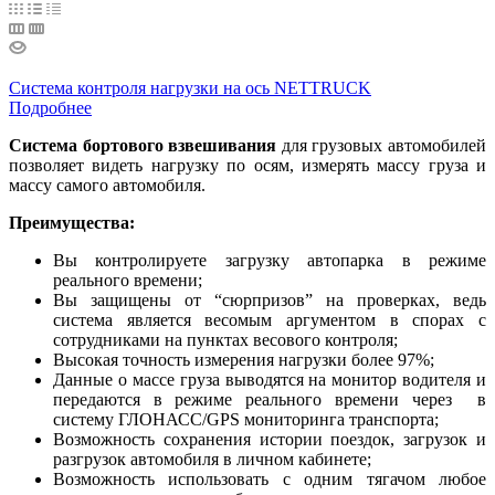
Система контроля нагрузки на ось NETTRUCK
Подробнее
Система бортового взвешивания
для грузовых автомобилей
позволяет видеть нагрузку по осям, измерять массу груза и
массу самого автомобиля.
Преимущества:
Вы контролируете загрузку автопарка в режиме
реального времени;
Вы защищены от “сюрпризов” на проверках, ведь
система является весомым аргументом в спорах с
сотрудниками на пунктах весового контроля;
Высокая точность измерения нагрузки более 97%;
Данные о массе груза выводятся на монитор водителя и
передаются в режиме реального времени через в
систему ГЛОНАСС/GPS мониторинга транспорта;
Возможность сохранения истории поездок, загрузок и
разгрузок автомобиля в личном кабинете;
Возможность использовать с одним тягачом любое