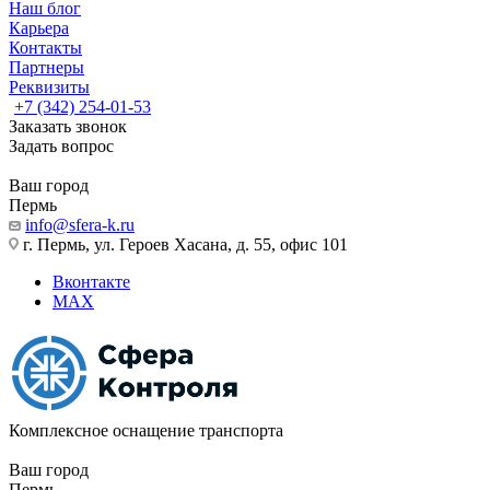
Наш блог
Карьера
Контакты
Партнеры
Реквизиты
+7 (342) 254-01-53
Заказать звонок
Задать вопрос
Ваш город
Пермь
info@sfera-k.ru
г. Пермь, ул. Героев Хасана, д. 55, офис 101
Вконтакте
MAX
Комплексное оснащение транспорта
Ваш город
Пермь