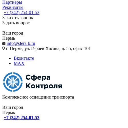
Партнеры
Реквизиты
+7 (342) 254-01-53
Заказать звонок
Задать вопрос
Ваш город
Пермь
info@sfera-k.ru
г. Пермь, ул. Героев Хасана, д. 55, офис 101
Вконтакте
MAX
Комплексное оснащение транспорта
Ваш город
Пермь
+7 (342) 254-01-53