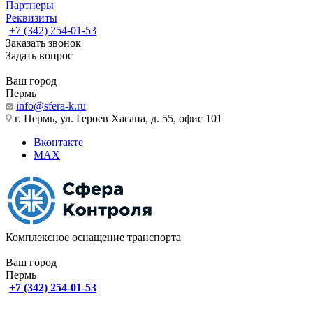
Партнеры
Реквизиты
+7 (342) 254-01-53
Заказать звонок
Задать вопрос
Ваш город
Пермь
info@sfera-k.ru
г. Пермь, ул. Героев Хасана, д. 55, офис 101
Вконтакте
MAX
Комплексное оснащение транспорта
Ваш город
Пермь
+7 (342) 254-01-53