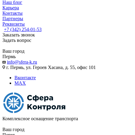
Наш блог
Карьера
Контакты
Партнеры
Реквизиты
+7 (342) 254-01-53
Заказать звонок
Задать вопрос
Ваш город
Пермь
info@sfera-k.ru
г. Пермь, ул. Героев Хасана, д. 55, офис 101
Вконтакте
MAX
Комплексное оснащение транспорта
Ваш город
Пермь