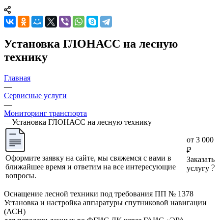
Установка ГЛОНАСС на лесную
технику
Главная
—
Сервисные услуги
—
Мониторинг транспорта
—
Установка ГЛОНАСС на лесную технику
от 3 000
₽
Оформите заявку на сайте, мы свяжемся с вами в
Заказать
ближайшее время и ответим на все интересующие
услугу
вопросы.
Оснащение лесной техники под требования ПП № 1378
Установка и настройка аппаратуры спутниковой навигации
(АСН)