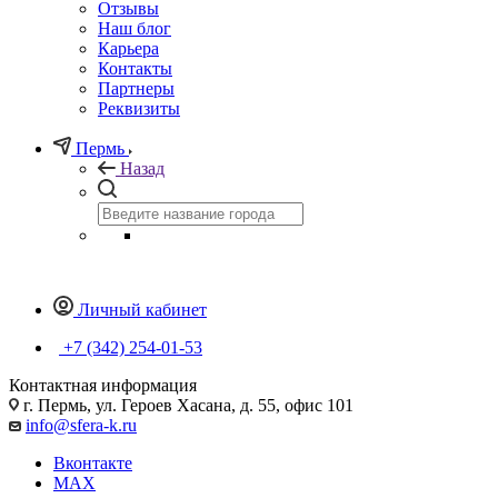
Отзывы
Наш блог
Карьера
Контакты
Партнеры
Реквизиты
Пермь
Назад
Личный кабинет
+7 (342) 254-01-53
Контактная информация
г. Пермь, ул. Героев Хасана, д. 55, офис 101
info@sfera-k.ru
Вконтакте
MAX