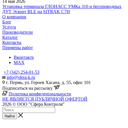
14 мая 2026
Установка терминала ГЛОНАСС УМКа 310 и беспроводных
ДУТ Эскорт BLE на SITRAK C7H
О компании
Блог
Услуги
Производители
Каталог
Контакты
Примеры работ
Вконтакте
MAX
+7 (342) 254-01-53
info@sfera-k.ru
г. Пермь, ул. Героев Хасана, д. 55, офис 101
Подписаться на рассылку
Политика конфиденциальности
НЕ ЯВЛЯЕТСЯ ПУБЛИЧНОЙ ОФЕРТОЙ
2026 © ООО "Сфера Контроля"
Найти