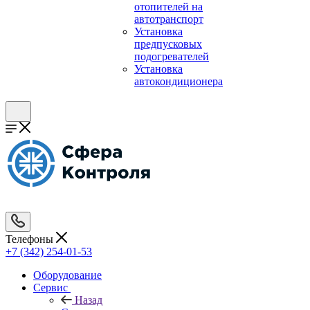
отопителей на
автотранспорт
Установка
предпусковых
подогревателей
Установка
автокондиционера
Телефоны
+7 (342) 254-01-53
Оборудование
Сервис
Назад