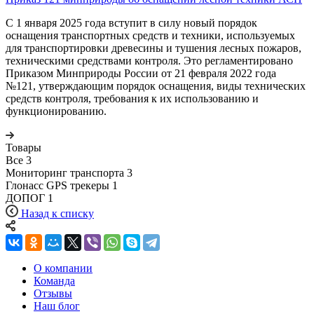
С 1 января 2025 года вступит в силу новый порядок
оснащения транспортных средств и техники, используемых
для транспортировки древесины и тушения лесных пожаров,
техническими средствами контроля. Это регламентировано
Приказом Минприроды России от 21 февраля 2022 года
№121, утверждающим порядок оснащения, виды технических
средств контроля, требования к их использованию и
функционированию.
Товары
Все
3
Мониторинг транспорта
3
Глонасс GPS трекеры
1
ДОПОГ
1
Назад к списку
О компании
Команда
Отзывы
Наш блог