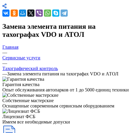
Замена элемента питания на
тахографах VDO и АТОЛ
Главная
—
Сервисные услуги
—
Тахографический контроль
—
Замена элемента питания на тахографах VDO и АТОЛ
Гарантия качества
Опыт обслуживания автопарков от 1 до 5000 единиц техники
Собственные мастерские
Оснащенные современным сервисным оборудованием
Лицензиат ФСБ
Имеем все необходимые допуски