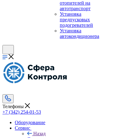
отопителей на
автотранспорт
Установка
предпусковых
подогревателей
Установка
автокондиционера
Телефоны
+7 (342) 254-01-53
Оборудование
Сервис
Назад