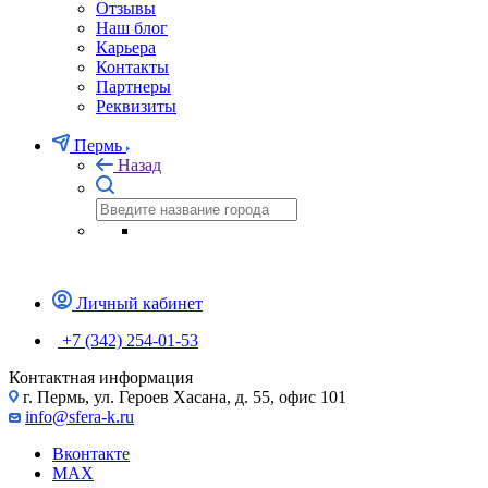
Отзывы
Наш блог
Карьера
Контакты
Партнеры
Реквизиты
Пермь
Назад
Личный кабинет
+7 (342) 254-01-53
Контактная информация
г. Пермь, ул. Героев Хасана, д. 55, офис 101
info@sfera-k.ru
Вконтакте
MAX