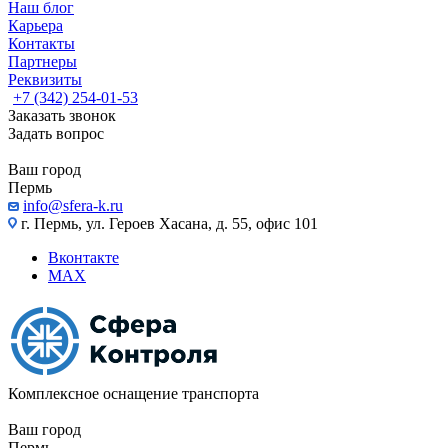
Наш блог
Карьера
Контакты
Партнеры
Реквизиты
+7 (342) 254-01-53
Заказать звонок
Задать вопрос
Ваш город
Пермь
info@sfera-k.ru
г. Пермь, ул. Героев Хасана, д. 55, офис 101
Вконтакте
MAX
Комплексное оснащение транспорта
Ваш город
Пермь