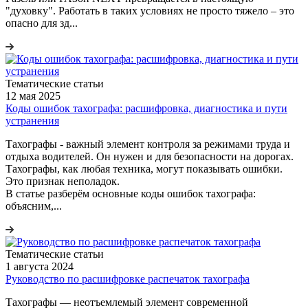
"духовку". Работать в таких условиях не просто тяжело – это
опасно для зд...
Тематические статьи
12 мая 2025
Коды ошибок тахографа: расшифровка, диагностика и пути
устранения
Тахографы - важный элемент контроля за режимами труда и
отдыха водителей. Он нужен и для безопасности на дорогах.
Тахографы, как любая техника, могут показывать ошибки.
Это признак неполадок.
В статье разберём основные коды ошибок тахографа:
объясним,...
Тематические статьи
1 августа 2024
Руководство по расшифровке распечаток тахографа
Тахографы — неотъемлемый элемент современной