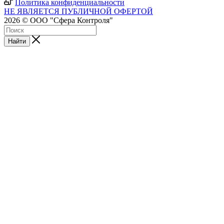
Политика конфиденциальности
НЕ ЯВЛЯЕТСЯ ПУБЛИЧНОЙ ОФЕРТОЙ
2026 © ООО "Сфера Контроля"
Найти