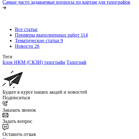
Самые часто задаваемые вопросы по картам для тахографов
Все статьи
Примеры выполненных работ
114
Тематические статьи
9
Новости
26
Теги
Блок НКМ (СКЗИ) тахографа
Тахограф
Будьте в курсе наших акций и новостей
Подписаться
Заказать звонок
Задать вопрос
Оставить отзыв