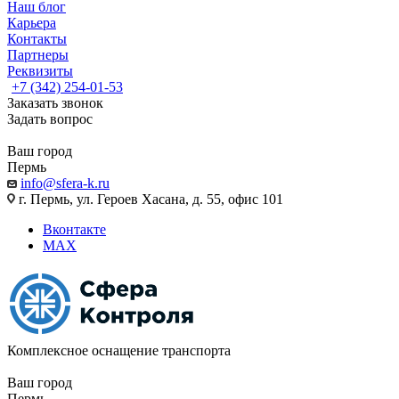
Наш блог
Карьера
Контакты
Партнеры
Реквизиты
+7 (342) 254-01-53
Заказать звонок
Задать вопрос
Ваш город
Пермь
info@sfera-k.ru
г. Пермь, ул. Героев Хасана, д. 55, офис 101
Вконтакте
MAX
Комплексное оснащение транспорта
Ваш город
Пермь