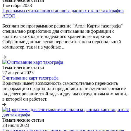
Тематические статьи
1 октября 2023
Программа считывания и анализа данных с карт тахографов
АТОЛ
Бесплатное программное решение "Атол: Карты тахографа"
специально разработано для считывания информации с
водительских карт и надежного хранения её в архиве.
Собранные данные легко переносить как на персональный
компьютер, так и на удобные ...
Тематические статьи
27 августа 2023
Считывание карт тахографа
Водитель имеет возможность самостоятельно переносить
информацию с карты или предоставить письменное согласие
на делегирование этой задачи другим сотрудникам компании,
в которой он работает.
Тематические статьи
23 июля 2023
Программа для считывания и анализа данных карт водителя