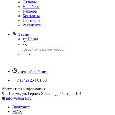
Отзывы
Наш блог
Карьера
Контакты
Партнеры
Реквизиты
Пермь
Назад
Личный кабинет
+7 (342) 254-01-53
Контактная информация
г. Пермь, ул. Героев Хасана, д. 55, офис 101
info@sfera-k.ru
Вконтакте
MAX