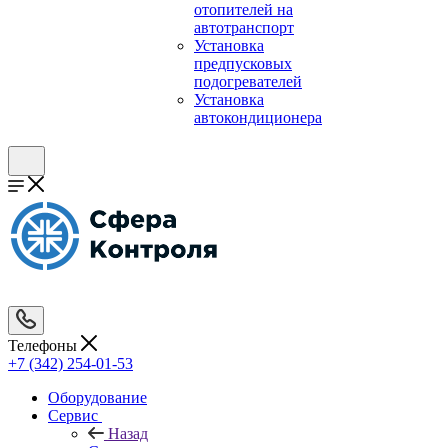
отопителей на
автотранспорт
Установка
предпусковых
подогревателей
Установка
автокондиционера
Телефоны
+7 (342) 254-01-53
Оборудование
Сервис
Назад