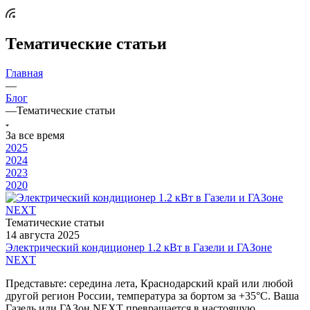
Тематические статьи
Главная
—
Блог
—
Тематические статьи
За все время
2025
2024
2023
2020
Тематические статьи
14 августа 2025
Электрический кондиционер 1.2 кВт в Газели и ГАЗоне
NEXT
Представьте: середина лета, Краснодарский край или любой
другой регион России, температура за бортом за +35°C. Ваша
Газель или ГАЗон NEXT превращается в настоящую