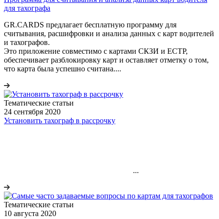
для тахографа
GR.CARDS предлагает бесплатную программу для
считывания, расшифровки и анализа данных с карт водителей
и тахографов.
Это приложение совместимо с картами СКЗИ и ЕСТР,
обеспечивает разблокировку карт и оставляет отметку о том,
что карта была успешно считана....
Тематические статьи
24 сентября 2020
Установить тахограф в рассрочку
...
Тематические статьи
10 августа 2020