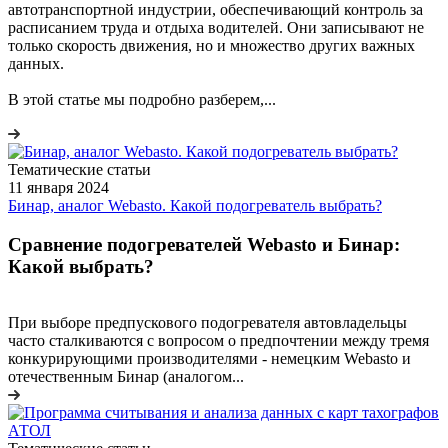
автотранспортной индустрии, обеспечивающий контроль за
расписанием труда и отдыха водителей. Они записывают не
только скорость движения, но и множество других важных
данных.
В этой статье мы подробно разберем,...
Тематические статьи
11 января 2024
Бинар, аналог Webasto. Какой подогреватель выбрать?
Сравнение подогревателей Webasto и Бинар:
Какой выбрать?
При выборе предпускового подогревателя автовладельцы
часто сталкиваются с вопросом о предпочтении между тремя
конкурирующими производителями - немецким Webasto и
отечественным Бинар (аналогом...